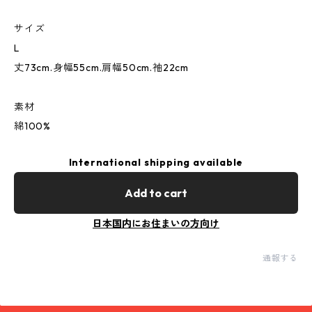
サイズ
L
丈73cm.身幅55cm.肩幅50cm.袖22cm
素材
綿100%
International shipping available
Add to cart
日本国内にお住まいの方向け
通報する