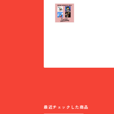
最近チェックした商品