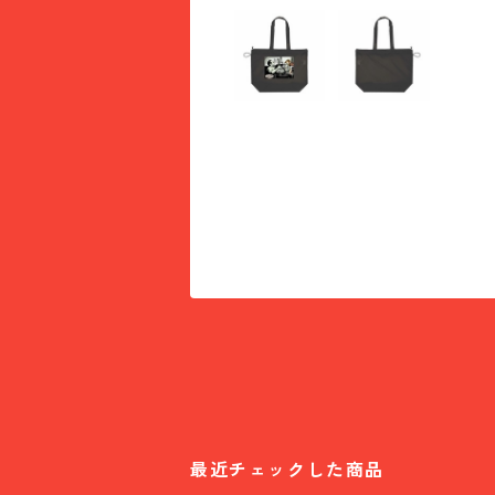
最近チェックした商品